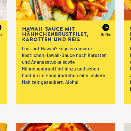
Hawaii-Sauce mit
Hähnchenbrustfilet,
Karotten und Reis
Lust auf Hawaii? Füge zu unserer
köstlichen Hawaii-Sauce noch Karotten
und Ananasstücke sowie
Hähnchenbrustfilet hinzu und schon
hast du im Handumdrehen eine leckere
Mahlzeit gezaubert. Aloha!