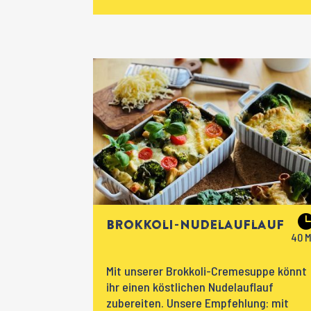
Brokkoli-Nudelauflauf
Mit unserer Brokkoli-Cremesuppe könnt
ihr einen köstlichen Nudelauflauf
zubereiten. Unsere Empfehlung: mit