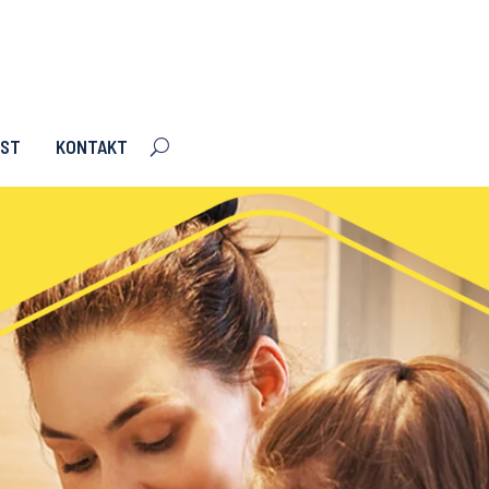
RST
KONTAKT