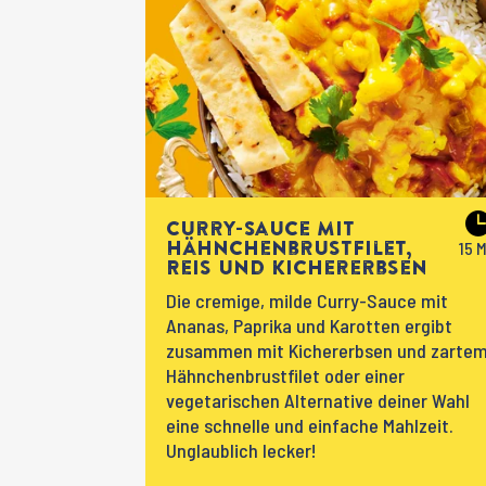
Curry-Sauce mit
Hähnchenbrustfilet,
Reis und Kichererbsen
Die cremige, milde Curry-Sauce mit
Ananas, Paprika und Karotten ergibt
zusammen mit Kichererbsen und zarte
Hähnchenbrustfilet oder einer
vegetarischen Alternative deiner Wahl
eine schnelle und einfache Mahlzeit.
Unglaublich lecker!