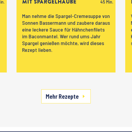
mit Spargelhaube
Man nehme die Spargel-Cremesuppe von
Sonnen Bassermann und zaubere daraus
eine leckere Sauce für Hähnchenfilets
im Baconmantel. Wer rund ums Jahr
Spargel genießen möchte, wird dieses
Rezept lieben.
Mehr Rezepte