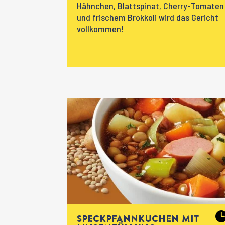
Hähnchen, Blattspinat, Cherry-Tomaten
und frischem Brokkoli wird das Gericht
vollkommen!
Speckpfannkuchen mit