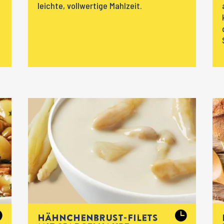
leichte, vollwertige Mahlzeit.
Hähnchenbrust-filets