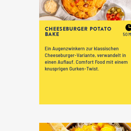
Cheeseburger Potato
Bake
Ein Augenzwinkern zur klassischen
Cheeseburger-Variante, verwandelt in
einen Auflauf. Comfort Food mit einem
knusprigen Gurken-Twist.