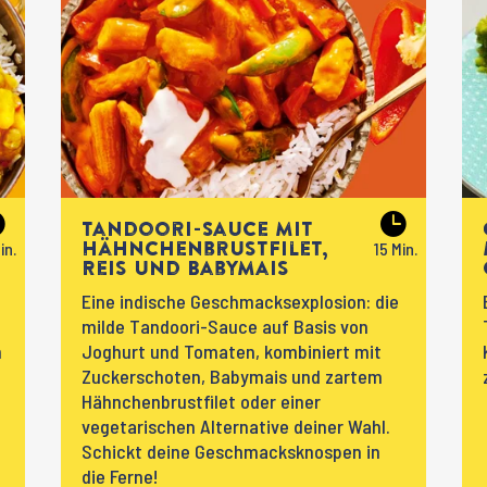
Tandoori-Sauce mit
Hähnchenbrustfilet,
Reis und Babymais
Eine indische Geschmacksexplosion: die
milde Tandoori-Sauce auf Basis von
m
Joghurt und Tomaten, kombiniert mit
Zuckerschoten, Babymais und zartem
Hähnchenbrustfilet oder einer
vegetarischen Alternative deiner Wahl.
Schickt deine Geschmacksknospen in
die Ferne!