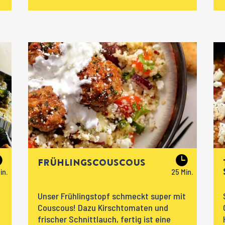
Frühlingscouscous
Unser Frühlingstopf schmeckt super mit
Couscous! Dazu Kirschtomaten und
frischer Schnittlauch, fertig ist eine