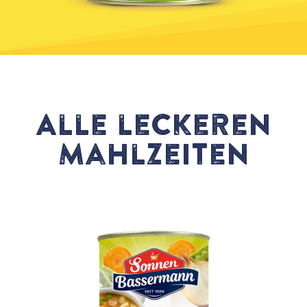
Alle leckeren
Mahlzeiten