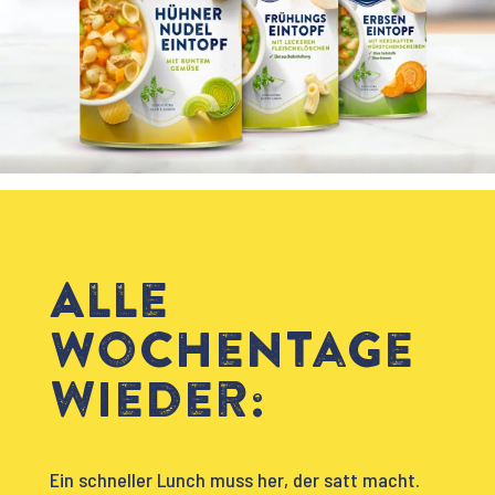
Alle
Wochentage
wieder:
Ein schneller Lunch muss her, der satt macht.