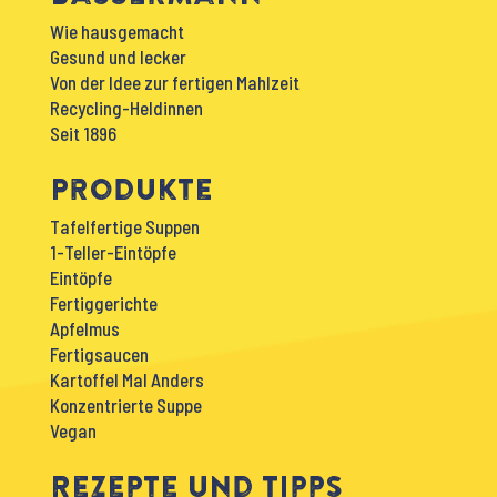
Wie hausgemacht
Gesund und lecker
Von der Idee zur fertigen Mahlzeit
Recycling-Heldinnen
Seit 1896
Produkte
Tafelfertige Suppen
1-Teller-Eintöpfe
Eintöpfe
Fertiggerichte
Apfelmus
Fertigsaucen
Kartoffel Mal Anders
Konzentrierte Suppe
Vegan
Rezepte und Tipps