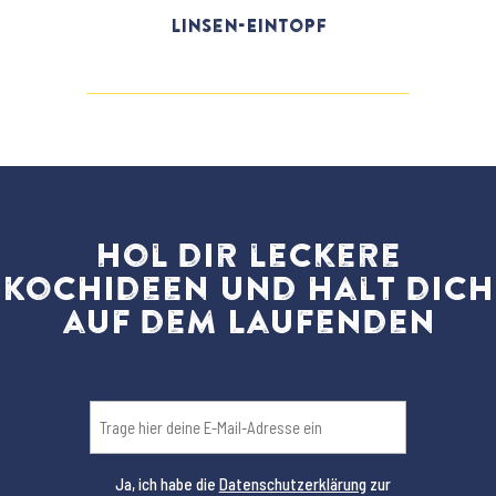
Linsen-Eintopf
Hol dir leckere
Kochideen und halt dich
auf dem Laufenden
Email
(erforderlich)
Ja, ich habe die
Datenschutzerklärung
zur