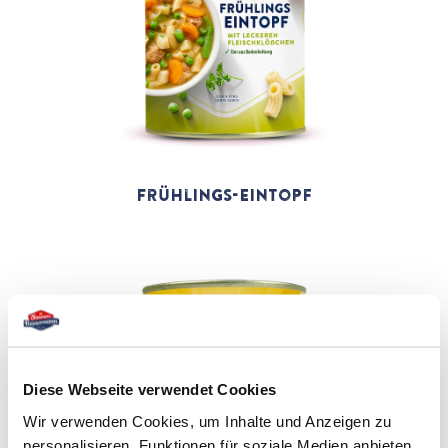
Frühlings-Eintopf
Diese Webseite verwendet Cookies
Wir verwenden Cookies, um Inhalte und Anzeigen zu
personalisieren, Funktionen für soziale Medien anbieten