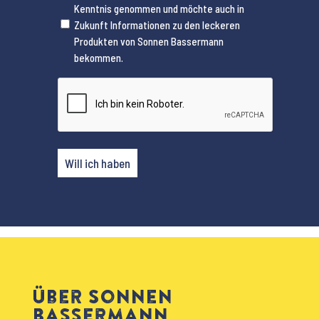
Kenntnis genommen und möchte auch in
(erforderlich)
Zukunft Informationen zu den leckeren
Produkten von Sonnen Bassermann
bekommen.
CAPTCHA
Will ich haben
Über Sonnen
Bassermann