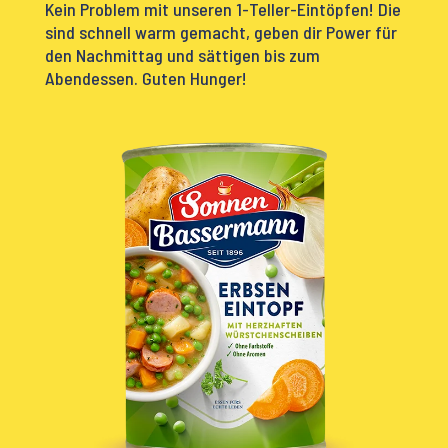
Kein Problem mit unseren 1-Teller-Eintöpfen! Die
sind schnell warm gemacht, geben dir Power für
den Nachmittag und sättigen bis zum
Abendessen. Guten Hunger!