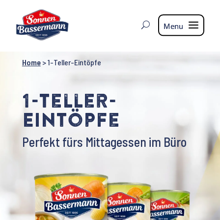
Home
>
1-Teller-Eintöpfe
1-Teller-
Eintöpfe
Perfekt fürs Mittagessen im Büro