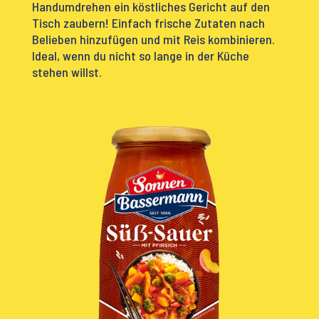
Handumdrehen ein köstliches Gericht auf den
Tisch zaubern! Einfach frische Zutaten nach
Belieben hinzufügen und mit Reis kombinieren.
Ideal, wenn du nicht so lange in der Küche
stehen willst.