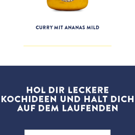
Curry mit Ananas Mild
Hol dir leckere
Kochideen und halt dich
auf dem Laufenden
Email
(erforderlich)