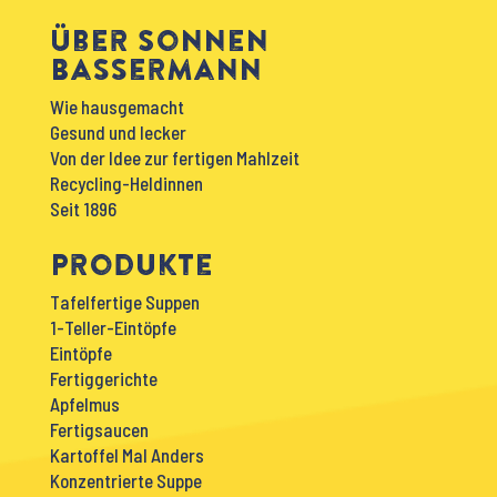
Über Sonnen
Bassermann
Wie hausgemacht
Gesund und lecker
Von der Idee zur fertigen Mahlzeit
Recycling-Heldinnen
Seit 1896
Produkte
Tafelfertige Suppen
1-Teller-Eintöpfe
Eintöpfe
Fertiggerichte
Apfelmus
Fertigsaucen
Kartoffel Mal Anders
Konzentrierte Suppe