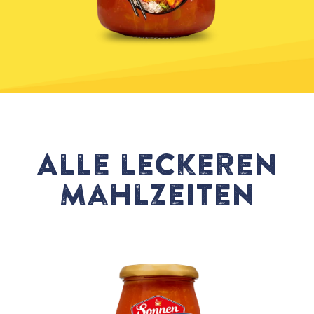
Alle leckeren
Mahlzeiten