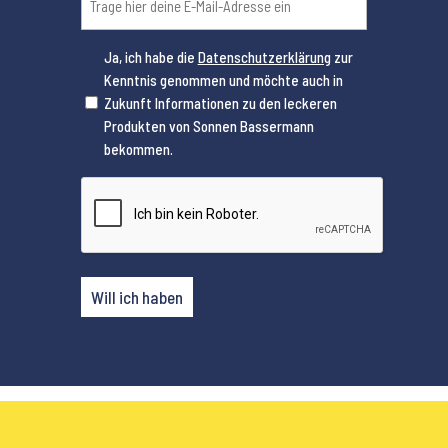
Ja, ich habe die
Datenschutzerklärung
zur
Kenntnis genommen und möchte auch in
(erforderlich)
Zukunft Informationen zu den leckeren
Produkten von Sonnen Bassermann
bekommen.
CAPTCHA
Will ich haben