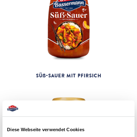
Süß-Sauer mit Pfirsich
Diese Webseite verwendet Cookies