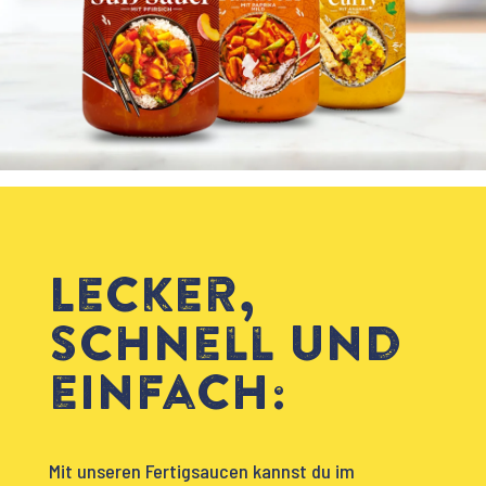
Lecker,
schnell und
einfach:
Mit unseren Fertigsaucen kannst du im