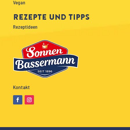
Vegan
Rezepte und Tipps
Rezeptideen
Kontakt