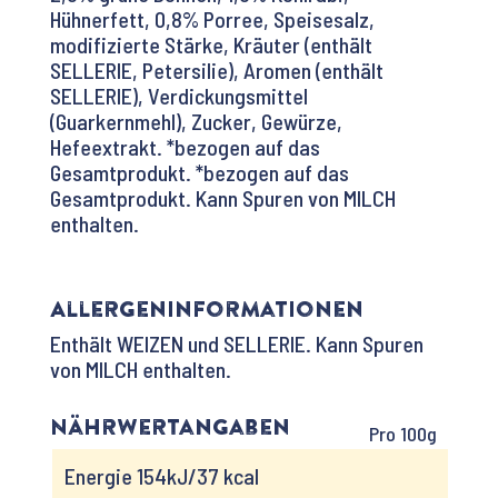
Hühnerfett, 0,8% Porree, Speisesalz,
modifizierte Stärke, Kräuter (enthält
SELLERIE, Petersilie), Aromen (enthält
SELLERIE), Verdickungsmittel
(Guarkernmehl), Zucker, Gewürze,
Hefeextrakt. *bezogen auf das
Gesamtprodukt. *bezogen auf das
Gesamtprodukt. Kann Spuren von MILCH
enthalten.
Allergeninformationen
Enthält WEIZEN und SELLERIE. Kann Spuren
von MILCH enthalten.
Nährwertangaben
Pro 100g
Energie 154kJ/37 kcal