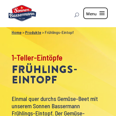
Home
>
Produkte
>
Frühlings-Eintopf
1-Teller-Eintöpfe
Frühlings-
Eintopf
Einmal quer durchs Gemüse-Beet mit
unserem Sonnen Bassermann
Frühlings-Eintopf. Der Gemüse-