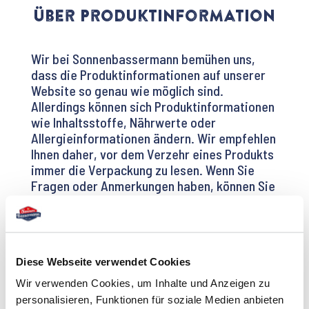
Über Produktinformation
Wir bei Sonnenbassermann bemühen uns,
dass die Produktinformationen auf unserer
Website so genau wie möglich sind.
Allerdings können sich Produktinformationen
wie Inhaltsstoffe, Nährwerte oder
Allergieinformationen ändern. Wir empfehlen
Ihnen daher, vor dem Verzehr eines Produkts
immer die Verpackung zu lesen. Wenn Sie
Fragen oder Anmerkungen haben, können Sie
sich jederzeit an unseren
Verbraucherservice
wenden.
Diese Webseite verwendet Cookies
Wir verwenden Cookies, um Inhalte und Anzeigen zu
personalisieren, Funktionen für soziale Medien anbieten