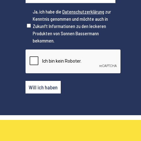
Ja, ich habe die
Datenschutzerklärung
zur
Kenntnis genommen und möchte auch in
(erforderlich)
Zukunft Informationen zu den leckeren
Produkten von Sonnen Bassermann
bekommen.
CAPTCHA
Will ich haben