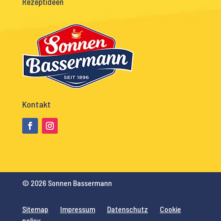
Rezeptideen
Kontakt
© 2026 Sonnen Bassermann
Sitemap
Impressum
Datenschutz
Cookie
policy