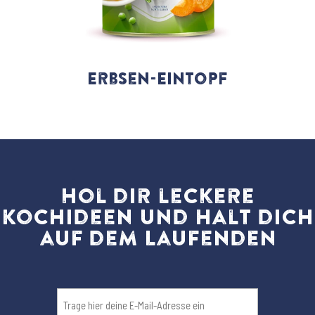
Erbsen-Eintopf
Hol dir leckere
Kochideen und halt dich
auf dem Laufenden
Email
(erforderlich)