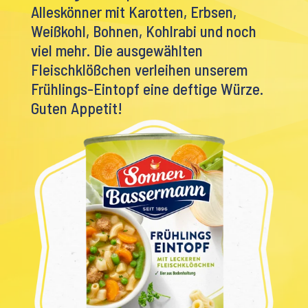
Alleskönner mit Karotten, Erbsen,
Weißkohl, Bohnen, Kohlrabi und noch
viel mehr. Die ausgewählten
Fleischklößchen verleihen unserem
Frühlings-Eintopf eine deftige Würze.
Guten Appetit!