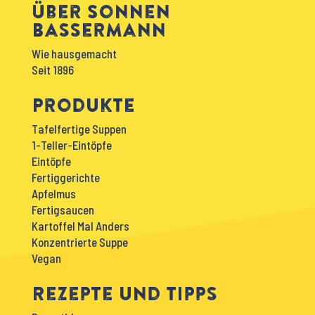
Über Sonnen
Bassermann
Wie hausgemacht
Seit 1896
Produkte
Tafelfertige Suppen
1-Teller-Eintöpfe
Eintöpfe
Fertiggerichte
Apfelmus
Fertigsaucen
Kartoffel Mal Anders
Konzentrierte Suppe
Vegan
Rezepte und Tipps