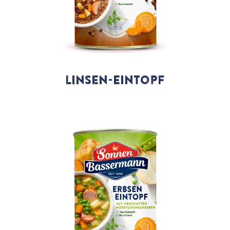
Linsen-Eintopf