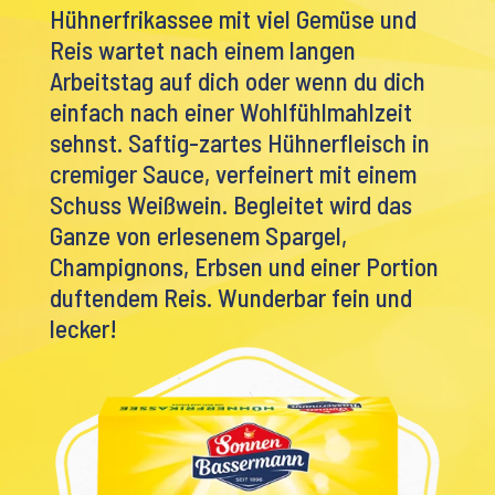
Hühnerfrikassee mit viel Gemüse und
Reis wartet nach einem langen
Arbeitstag auf dich oder wenn du dich
einfach nach einer Wohlfühlmahlzeit
sehnst. Saftig-zartes Hühnerfleisch in
cremiger Sauce, verfeinert mit einem
Schuss Weißwein. Begleitet wird das
Ganze von erlesenem Spargel,
Champignons, Erbsen und einer Portion
duftendem Reis. Wunderbar fein und
lecker!