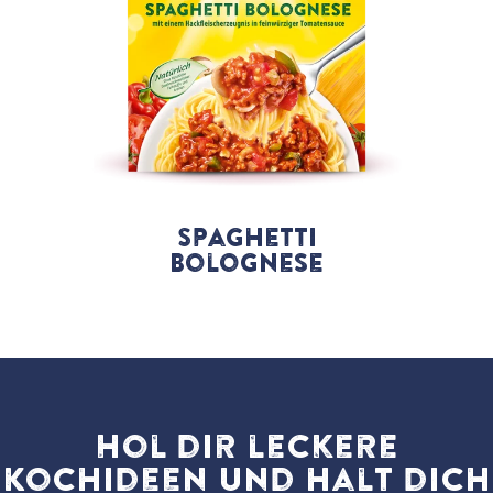
Spaghetti
Bolognese
Hol dir leckere
Kochideen und halt dich