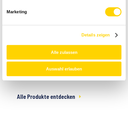
Marketing
Details zeigen
Mehr
Alle zulassen
Fertiggerich
te
Auswahl erlauben
Alle Produkte entdecken