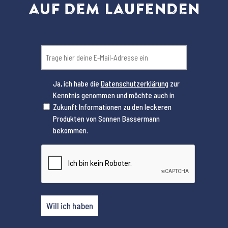
auf dem Laufenden
Email
(erforderlich)
Ja, ich habe die
Datenschutzerklärung
zur
Kenntnis genommen und möchte auch in
(erforderlich)
Zukunft Informationen zu den leckeren
Produkten von Sonnen Bassermann
bekommen.
CAPTCHA
Will ich haben