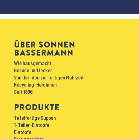
Über Sonnen
Bassermann
Wie hausgemacht
Gesund und lecker
Von der Idee zur fertigen Mahlzeit
Recycling-Heldinnen
Seit 1896
Produkte
Tafelfertige Suppen
1-Teller-Eintöpfe
Eintöpfe