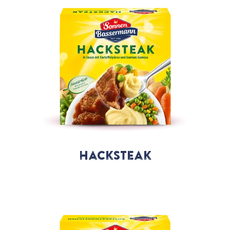
Hacksteak