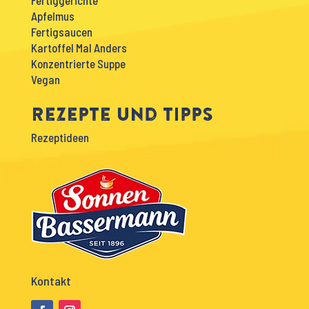
Fertiggerichte
Apfelmus
Fertigsaucen
Kartoffel Mal Anders
Konzentrierte Suppe
Vegan
Rezepte und Tipps
Rezeptideen
Kontakt