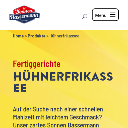
Home
>
Produkte
>
Hühnerfrikassee
Fertiggerichte
Hühnerfrikass
ee
Auf der Suche nach einer schnellen
Mahlzeit mit leichtem Geschmack?
Unser zartes Sonnen Bassermann