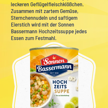
leckeren Geflügelfleischklößchen.
Zusammen mit zartem Gemüse,
Sternchennudeln und saftigem
Eierstich wird mit der Sonnen
Bassermann Hochzeitssuppe jedes
Essen zum Festmahl.