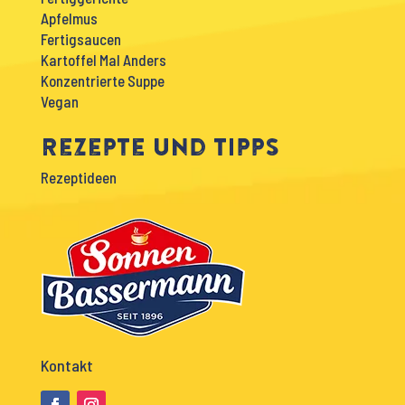
Apfelmus
Fertigsaucen
Kartoffel Mal Anders
Konzentrierte Suppe
Vegan
Rezepte und Tipps
Rezeptideen
Kontakt