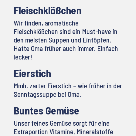
Fleischklößchen
Wir finden, aromatische
Fleischklößchen sind ein Must-have in
den meisten Suppen und Eintöpfen.
Hatte Oma früher auch immer. Einfach
lecker!
Eierstich
Mmh, zarter Eierstich – wie früher in der
Sonntagssuppe bei Oma.
Buntes Gemüse
Unser feines Gemüse sorgt für eine
Extraportion Vitamine, Mineralstoffe