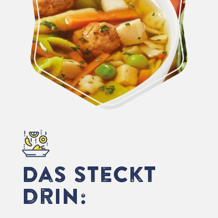
Das steckt
drin: