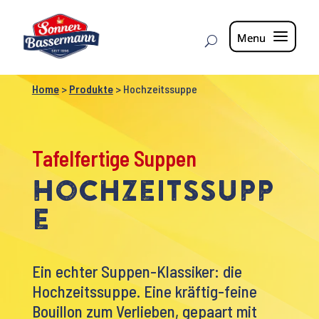
Home
>
Produkte
>
Hochzeitssuppe
Tafelfertige Suppen
Hochzeitssupp
e
Ein echter Suppen-Klassiker: die
Hochzeitssuppe. Eine kräftig-feine
Bouillon zum Verlieben, gepaart mit