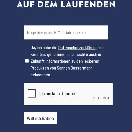
auf dem Laufenden
Email
(erforderlich)
Ja, ich habe die
Datenschutzerklärung
zur
Kenntnis genommen und möchte auch in
(erforderlich)
Zukunft Informationen zu den leckeren
Produkten von Sonnen Bassermann
bekommen.
CAPTCHA
Will ich haben