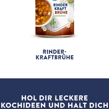
Rinder-
Kraftbrühe
Hol dir leckere
Kochideen und halt dich