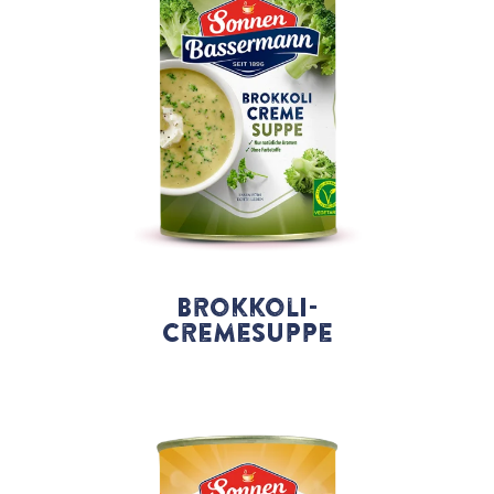
Brokkoli-
Cremesuppe