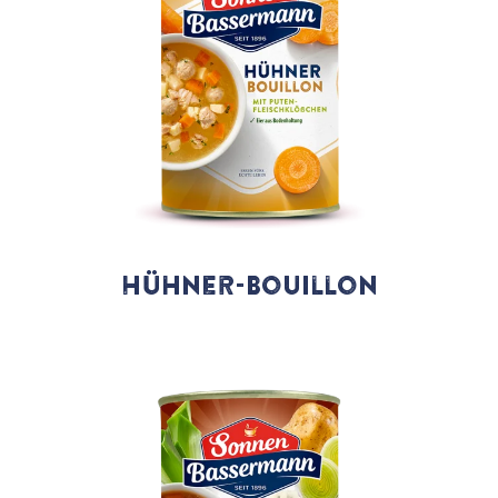
Hühner-Bouillon