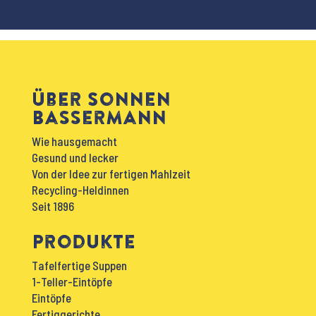
Über Sonnen
Bassermann
Wie hausgemacht
Gesund und lecker
Von der Idee zur fertigen Mahlzeit
Recycling-Heldinnen
Seit 1896
Produkte
Tafelfertige Suppen
1-Teller-Eintöpfe
Eintöpfe
Fertiggerichte